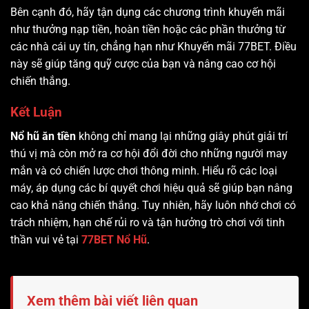
Bên cạnh đó, hãy tận dụng các chương trình khuyến mãi
như thưởng nạp tiền, hoàn tiền hoặc các phần thưởng từ
các nhà cái uy tín, chẳng hạn như Khuyến mãi 77BET. Điều
này sẽ giúp tăng quỹ cược của bạn và nâng cao cơ hội
chiến thắng.
Kết Luận
Nổ hũ ăn tiền
không chỉ mang lại những giây phút giải trí
thú vị mà còn mở ra cơ hội đổi đời cho những người may
mắn và có chiến lược chơi thông minh. Hiểu rõ các loại
máy, áp dụng các bí quyết chơi hiệu quả sẽ giúp bạn nâng
cao khả năng chiến thắng. Tuy nhiên, hãy luôn nhớ chơi có
trách nhiệm, hạn chế rủi ro và tận hưởng trò chơi với tinh
thần vui vẻ tại
77BET Nổ Hũ
.
Xem thêm bài viết liên quan