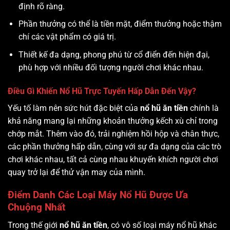
định rõ ràng.
Phần thưởng có thể là tiền mặt, điểm thưởng hoặc thậm
chí các vật phẩm có giá trị.
Thiết kế đa dạng, phong phú từ cổ điển đến hiện đại,
phù hợp với nhiều đối tượng người chơi khác nhau.
Điều Gì Khiến Nổ Hũ Trực Tuyến Hấp Dẫn Đến Vậy?
Yếu tố làm nên sức hút đặc biệt của
nổ hũ ăn tiền
chính là
khả năng mang lại những khoản thưởng kếch xù chỉ trong
chớp mắt. Thêm vào đó, trải nghiệm hồi hộp và chân thực,
các phần thưởng hấp dẫn, cùng với sự đa dạng của các trò
chơi khác nhau, tất cả cùng nhau khuyến khích người chơi
quay trở lại để thử vận may của mình.
Điểm Danh Các Loại Máy Nổ Hũ Được Ưa
Chuộng Nhất
Trong thế giới
nổ hũ ăn tiền
, có vô số loại máy nổ hũ khác