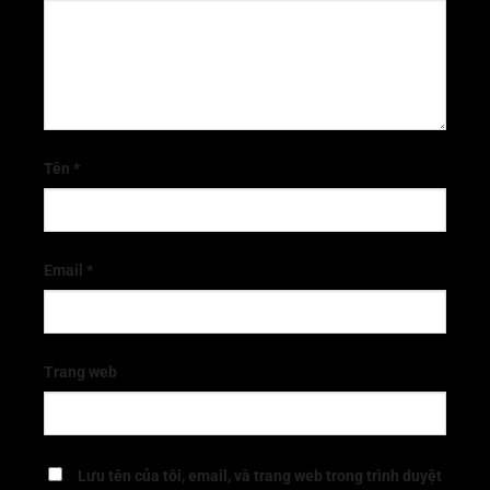
Tên
*
Email
*
Trang web
Lưu tên của tôi, email, và trang web trong trình duyệt