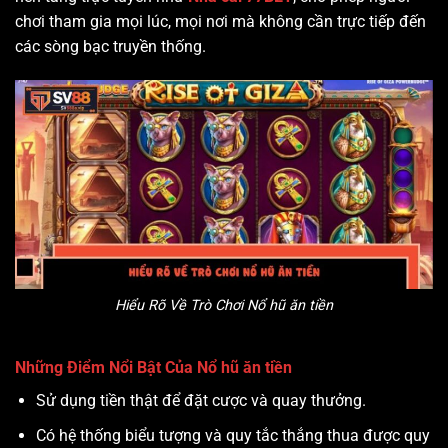
chơi tham gia mọi lúc, mọi nơi mà không cần trực tiếp đến
các sòng bạc truyền thống.
Hiểu Rõ Về Trò Chơi Nổ hũ ăn tiền
Những Điểm Nổi Bật Của Nổ hũ ăn tiền
Sử dụng tiền thật để đặt cược và quay thưởng.
Có hệ thống biểu tượng và quy tắc thắng thua được quy