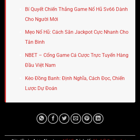
Bí Quyết Chiến Thắng Game Nổ Hũ Sv66 Dành
Cho Người Mới
Mẹo Nổ Hũ: Cách Săn Jackpot Cực Nhanh Cho
Tân Binh
NBET – Cổng Game Cá Cược Trực Tuyến Hàng
Đầu Việt Nam
Kèo Đồng Banh: Định Nghĩa, Cách Đọc, Chiến
Lược Dự Đoán